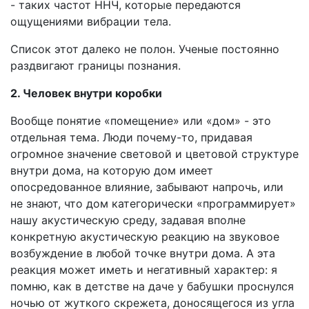
- таких частот ННЧ, которые передаются
ощущениями вибрации тела.
Список этот далеко не полон. Ученые постоянно
раздвигают границы познания.
2. Человек внутри коробки
Вообще понятие «помещение» или «дом» - это
отдельная тема. Люди почему-то, придавая
огромное значение световой и цветовой структуре
внутри дома, на которую дом имеет
опосредованное влияние, забывают напрочь, или
не знают, что дом категорически «программирует»
нашу акустическую среду, задавая вполне
конкретную акустическую реакцию на звуковое
возбуждение в любой точке внутри дома. А эта
реакция может иметь и негативный характер: я
помню, как в детстве на даче у бабушки проснулся
ночью от жуткого скрежета, доносящегося из угла