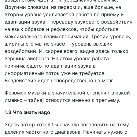
Другими словами, на первом и, еще больше, на
втором уровне усиливается работа по приему и
адаптации звука - переводу звукового воздействия
на язык образов и рефлексов, чтобы добиться
максимального взаимопонимания. Третий уровень,
ширины его мы не знаем, - уровень высших
воздействий. И, скорее всего, видна здесь только
вершина айсберга. На этом уровне работа
принимающего по адаптации звука в
информативный поток уже не требуется.
Воздействие идет непосредственно на мозг.
Феномен музыки в значительной степени ( в какой
именно – тайна) относится именно к третьему.
1.3 Что знать надо
Здесь автор хотел бы сначала поговорить на тему
деления частотного диапазона. Начинать нужно с