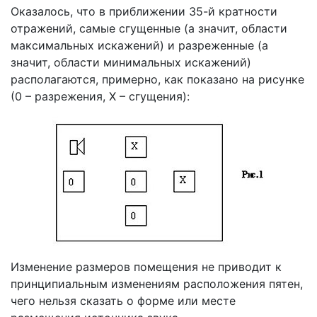
Оказалось, что в приближении 35-й кратности
отражений, самые сгущенные (а значит, области
максимальных искажений) и разреженные (а
значит, области минимальных искажений)
располагаются, примерно, как показано на рисунке
(0 – разрежения, Х – сгущения):
Изменение размеров помещения не приводит к
принципиальным изменениям расположения пятен,
чего нельзя сказать о форме или месте