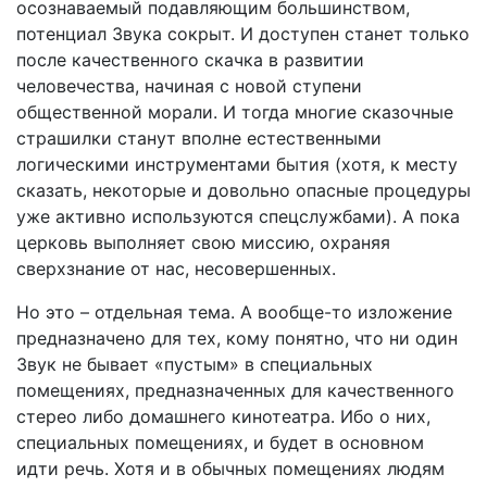
осознаваемый подавляющим большинством,
потенциал Звука сокрыт. И доступен станет только
после качественного скачка в развитии
человечества, начиная с новой ступени
общественной морали. И тогда многие сказочные
страшилки станут вполне естественными
логическими инструментами бытия (хотя, к месту
сказать, некоторые и довольно опасные процедуры
уже активно используются спецслужбами). А пока
церковь выполняет свою миссию, охраняя
сверхзнание от нас, несовершенных.
Но это – отдельная тема. А вообще-то изложение
предназначено для тех, кому понятно, что ни один
Звук не бывает «пустым» в специальных
помещениях, предназначенных для качественного
стерео либо домашнего кинотеатра. Ибо о них,
специальных помещениях, и будет в основном
идти речь. Хотя и в обычных помещениях людям