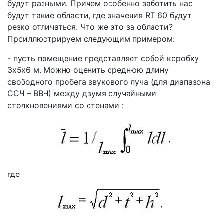
будут разными. Причем особенно заботить нас
будут такие области, где значения RT 60 будут
резко отличаться. Что же это за области?
Проиллюстрируем следующим примером:
- пусть помещение представляет собой коробку
3х5х6 м. Можно оценить среднюю длину
свободного пробега звукового луча (для диапазона
ССЧ – ВВЧ) между двумя случайными
столкновениями со стенами :
,
где
,