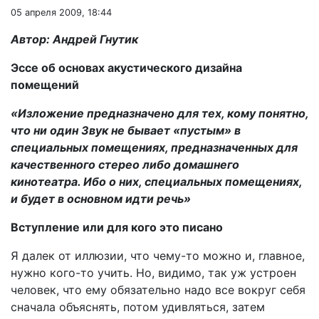
05 апреля 2009, 18:44
Автор: Андрей Гнутик
Эссе об основах акустического дизайна
помещений
«Изложение предназначено для тех, кому понятно,
что ни один Звук не бывает «пустым» в
специальных помещениях, предназначенных для
качественного стерео либо домашнего
кинотеатра. Ибо о них, специальных помещениях,
и будет в основном идти речь»
Вступление или для кого это писано
Я далек от иллюзии, что чему-то можно и, главное,
нужно кого-то учить. Но, видимо, так уж устроен
человек, что ему обязательно надо все вокруг себя
сначала объяснять, потом удивляться, затем