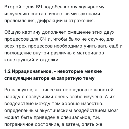
Второй – для ВЧ подобен корпускулярному
излучению света с известными законами
преломления, дифракции и отражения.
Общую картину дополняет смешение этих двух
процессов для СЧ и, чтобы было не скучно, для
всех трех процессов необходимо учитывать ещё и
поглощение внутри различных материалов
конструкций и отделки.
1.2 Иррациональное, - некоторые мелкие
спекуляции автора на запретную тему
Роль звуков, а точнее их последовательностей
наряду с созвучиями очень слабо изучена. А их
воздействие между тем хорошо известно:
определенным акустическим воздействием мозг
может быть приведен в специальное, т.н.
пограничное состояние, а затем, опять же