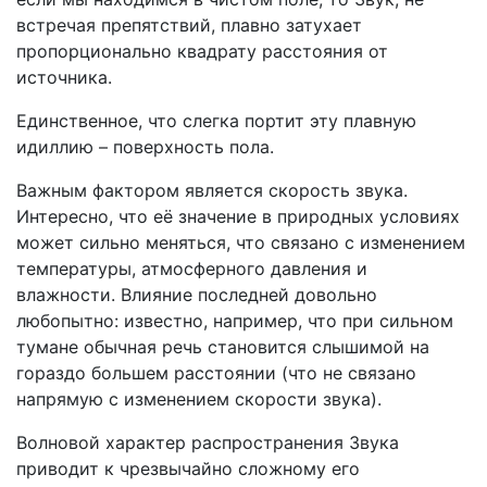
встречая препятствий, плавно затухает
пропорционально квадрату расстояния от
источника.
Единственное, что слегка портит эту плавную
идиллию – поверхность пола.
Важным фактором является скорость звука.
Интересно, что её значение в природных условиях
может сильно меняться, что связано с изменением
температуры, атмосферного давления и
влажности. Влияние последней довольно
любопытно: известно, например, что при сильном
тумане обычная речь становится слышимой на
гораздо большем расстоянии (что не связано
напрямую с изменением скорости звука).
Волновой характер распространения Звука
приводит к чрезвычайно сложному его