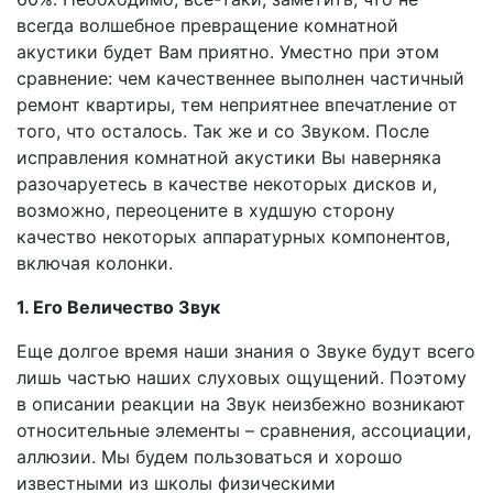
всегда волшебное превращение комнатной
акустики будет Вам приятно. Уместно при этом
сравнение: чем качественнее выполнен частичный
ремонт квартиры, тем неприятнее впечатление от
того, что осталось. Так же и со Звуком. После
исправления комнатной акустики Вы наверняка
разочаруетесь в качестве некоторых дисков и,
возможно, переоцените в худшую сторону
качество некоторых аппаратурных компонентов,
включая колонки.
1. Его Величество Звук
Еще долгое время наши знания о Звуке будут всего
лишь частью наших слуховых ощущений. Поэтому
в описании реакции на Звук неизбежно возникают
относительные элементы – сравнения, ассоциации,
аллюзии. Мы будем пользоваться и хорошо
известными из школы физическими