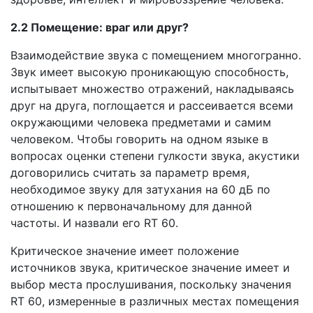
2.2 Помещение: враг или друг?
Взаимодействие звука с помещением многогранно.
Звук имеет высокую проникающую способность,
испытывает множество отражений, накладываясь
друг на друга, поглощается и рассеивается всеми
окружающими человека предметами и самим
человеком. Чтобы говорить на одном языке в
вопросах оценки степени гулкости звука, акустики
договорились считать за параметр время,
необходимое звуку для затухания на 60 дБ по
отношению к первоначальному для данной
частоты. И назвали его RT 60.
Критическое значение имеет положение
источников звука, критическое значение имеет и
выбор места прослушивания, поскольку значения
RT 60, измеренные в различных местах помещения