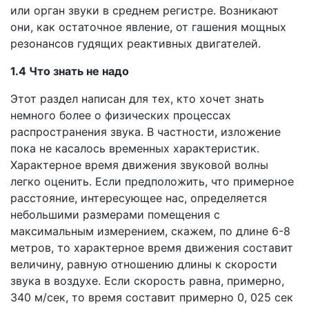
или орган звуки в среднем регистре. Возникают
они, как остаточное явление, от гашения мощных
резонансов гудящих реактивных двигателей.
1.4 Что знать не надо
Этот раздел написан для тех, кто хочет знать
немного более о физических процессах
распространения звука. В частности, изложение
пока не касалось временных характеристик.
Характерное время движения звуковой волны
легко оценить. Если предположить, что примерное
расстояние, интересующее нас, определяется
небольшими размерами помещения с
максимальным измерением, скажем, по длине 6-8
метров, то характерное время движения составит
величину, равную отношению длины к скорости
звука в воздухе. Если скорость равна, примерно,
340 м/сек, то время составит примерно 0, 025 сек