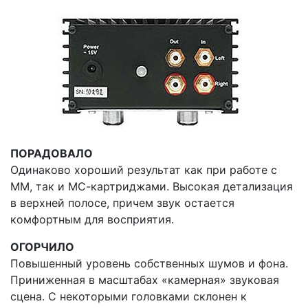
ПОРАДОВАЛО
Одинаково хороший результат как при работе с
ММ, так и МС-картриджами. Высокая детализация
в верхней полосе, причем звук остается
комфортным для восприятия.
ОГОРЧИЛО
Повышенный уровень собственных шумов и фона.
Приниженная в масштабах «камерная» звуковая
сцена. С некоторыми головками склонен к