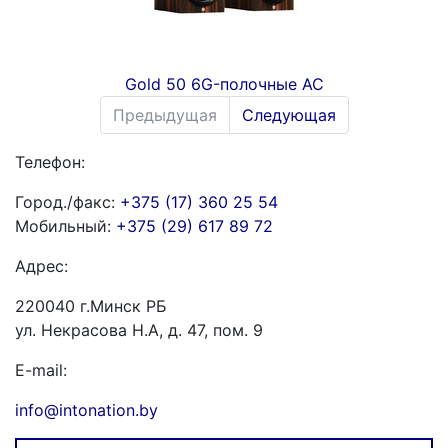
Gold 50 6G-полочные АС
Предыдущая
Следующая
Телефон:
Город./факс:
+375 (17) 360 25 54
Мобильный:
+375 (29) 617 89 72
Адрес:
220040 г.Минск РБ
ул. Некрасова Н.А, д. 47, пом. 9
E-mail:
info@intonation.by