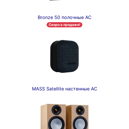
Bronze 50 полочные АС
Скоро в продаже!
MASS Satellite настенные АС