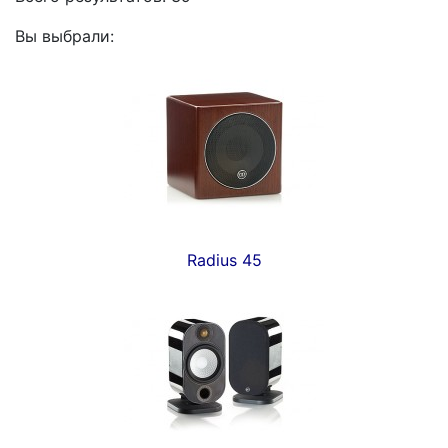
Вы выбрали:
Radius 45