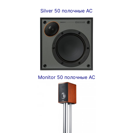
Silver 50 полочные АС
Monitor 50 полочные АС