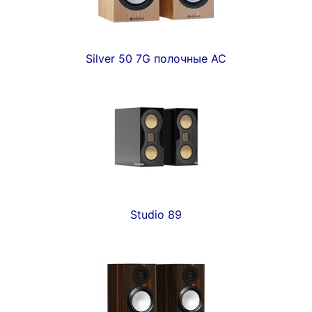
Silver 50 7G полочные АС
Studio 89