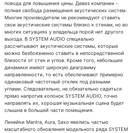
повода для повышения цены. Девиз компании -
полная свобода размещения акустических систем.
Многие производители не рекомендуют ставить
свои акустические системы близко к стенам, но во
многих ситуациях у владельца порой нет другого
выхода. В SYSTEM AUDIO специально
рассчитывают акустические системы, которые
можно безбоязненно ставить в не­посредственной
близости от стен и углов. Кроме того, небольшие
динамики имеют широкую диаграмму
направленности, то есть обеспечивают примерно
одинаковый частотный отклик под разными
углами. Следовательно, не обязательно садиться
прямо напротив колонок SYSTEM AUDIO, точно
направлять их, хорошая музыкальная сцена будет
слышна в большей части помещения.
Линейки Mantra, Aura, Saxo явились частью
масштабного обновления модельного ряда SYSTEM