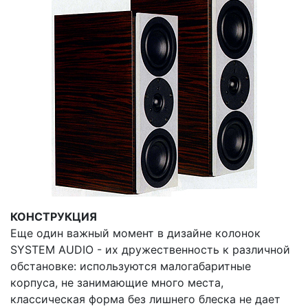
КОНСТРУКЦИЯ
Еще один важный момент в дизайне колонок
SYSTEM AUDIO - их дружественность к различной
обстановке: используются малогабаритные
корпуса, не занимающие много места,
классическая форма без лишнего блеска не дает