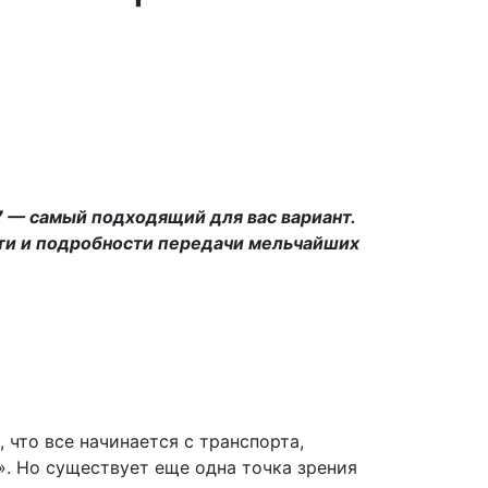
7 — самый подходящий для вас вариант.
сти и подробности передачи мельчайших
 что все начинается с транспорта,
». Но существует еще одна точка зрения