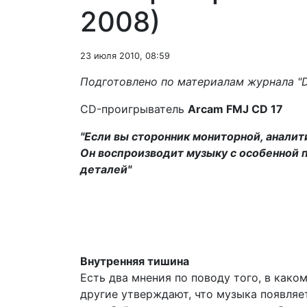
2008)
23 июля 2010, 08:59
Подготовлено по материалам журнала "
CD-проигрыватель
Arcam
FMJ
CD
17
"
Если вы сторонник мониторной, аналит
Он воспроизводит музыку с особенной 
деталей"
Внутренняя тишина
Есть два мнения по поводу того, в каком
другие утверждают, что музыка появляе