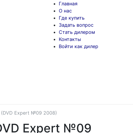
Главная
О нас
Где купить
Задать вопрос
Стать дилером
Контакты
Войти как дилер
 (DVD Expert №09 2008)
DVD Expert №09