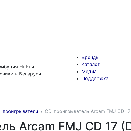
Бренды
Каталог
ибуция Hi-Fi и
Медиа
хники в Беларуси
Поддержка
-проигрыватели
CD-проигрыватель Arcam FMJ CD 17
ль Arcam FMJ CD 17 (