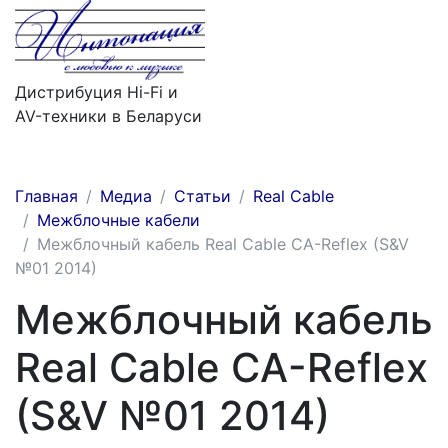
Дистрибуция Hi-Fi и
AV-техники в Беларуси
Меню
Главная
Медиа
Статьи
Real Cable
Межблочные кабели
Межблочный кабель Real Cable CA-Reflex (S&V
№01 2014)
Межблочный кабель
Real Cable CA-Reflex
(S&V №01 2014)