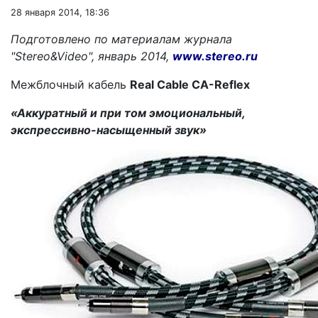
28 января 2014, 18:36
Подготовлено по материалам журнала
"Stereo&Video", январь 2014,
www.stereo.ru
Межблочный кабель
Real Cable CA-Reflex
«Аккуратный и при том эмоциональный,
экспрессивно-насыщенный звук»