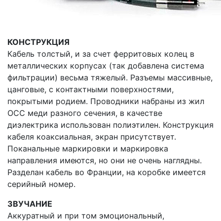
КОНСТРУКЦИЯ
Кабель толстый, и за счет ферpитовых колец в
металлических корпусах (так добавлена система
фильтрации) весьма тяжелый. Разъемы массивные,
цанговые, с контактными поверхностями,
покрытыми родием. Проводники набраны из жил
ОСС меди разного сечения, в качестве
диэлектрика использован полиэтилен. Конструкция
кабеля коаксиальная, экран присутствует.
Поканальные маркировки и маркировка
направления имеются, но они не очень наглядны.
Разделан кабель во Франции, на коробке имеется
серийный номер.
ЗВУЧАНИЕ
Аккуратный и при том эмоциональный,