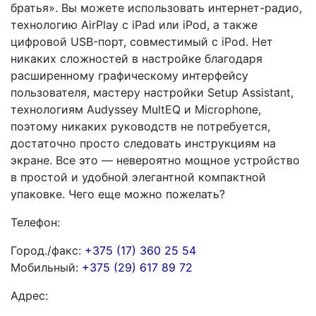
братья». Вы можете использовать интернет-радио,
технологию AirPlay с iPad или iPod, а также
цифровой USB-порт, совместимый с iPod. Нет
никаких сложностей в настройке благодаря
расширенному графическому интерфейсу
пользователя, мастеру настройки Setup Assistant,
технологиям Audyssey MultEQ и Microphone,
поэтому никаких руководств не потребуется,
достаточно просто следовать инструкциям на
экране. Все это — невероятно мощное устройство
в простой и удобной элегантной компактной
упаковке. Чего еще можно пожелать?
Телефон:
Город./факс:
+375 (17) 360 25 54
Мобильный:
+375 (29) 617 89 72
Адрес: