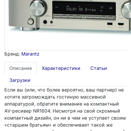
Бренд:
Marantz
Описание
Характеристики
Статьи
Загрузки
Если вы (или, что более вероятно, ваш партнер) не
хотите загромождать гостиную массивной
аппаратурой, обратите внимание на компактный
AV-ресивер NR1604. Несмотря на свой скромный
компактный дизайн, он ни в чем не уступает своим
«старшим братьям» и обеспечивает такой же