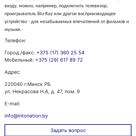
входу, можно, например, подключить телевизор,
проигрыватель Blu-Ray или другое воспроизводящее
устройство - для незабываемых впечатлений от фильмов и
музыки.
Телефон:
Город./факс:
+375 (17) 360 25 54
Мобильный:
+375 (29) 617 89 72
Адрес:
220040 г.Минск РБ
ул. Некрасова Н.А, д. 47, пом. 9
E-mail:
info@intonation.by
Задать вопрос