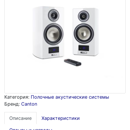
Категория:
Полочные акустические системы
Бренд:
Canton
Описание
Характеристики
Отзывы и награды