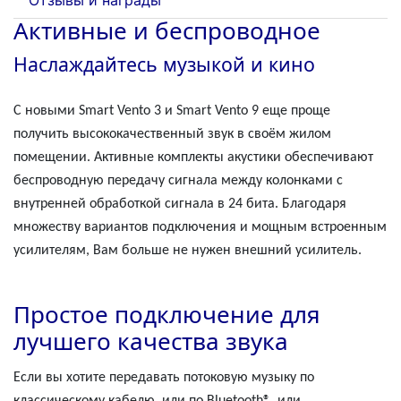
Активные и беспроводное
Наслаждайтесь музыкой и кино
С новыми Smart Vento 3 и Smart Vento 9 еще проще
получить высококачественный звук в своём жилом
помещении. Активные комплекты акустики обеспечивают
беспроводную передачу сигнала между колонками с
внутренней обработкой сигнала в 24 бита. Благодаря
множеству вариантов подключения и мощным встроенным
усилителям, Вам больше не нужен внешний усилитель.
Простое подключение для
лучшего качества звука
Если вы хотите передавать потоковую музыку по