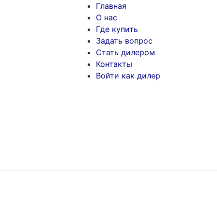
Главная
О нас
Где купить
Задать вопрос
Стать дилером
Контакты
Войти как дилер