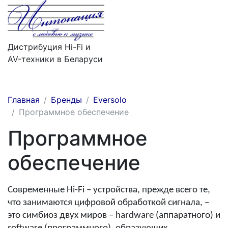
Дистрибуция Hi-Fi и
AV-техники в Беларуси
Меню
Главная
Бренды
Eversolo
Программное обеспечение
Программное
обеспечение
Современные Hi-Fi – устройства, прежде всего те,
что занимаются цифровой обработкой сигнала, –
это симбиоз двух миров – hardware (аппаратного) и