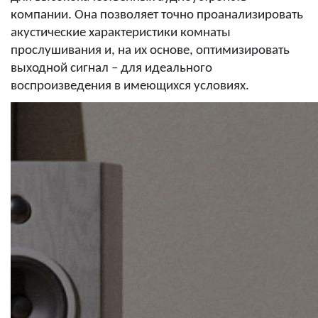
компании. Она позволяет точно проанализировать
акустические характеристики комнаты
прослушивания и, на их основе, оптимизировать
выходной сигнал – для идеального
воспроизведения в имеющихся условиях.