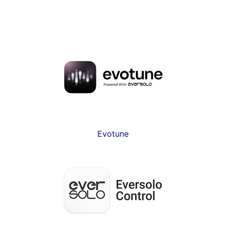
Evotune