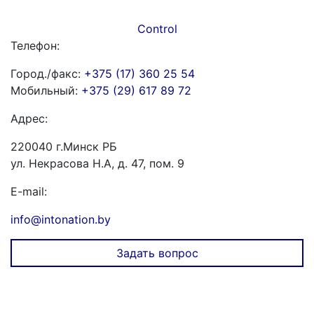
Control
Телефон:
Город./факс:
+375 (17) 360 25 54
Мобильный:
+375 (29) 617 89 72
Адрес:
220040 г.Минск РБ
ул. Некрасова Н.А, д. 47, пом. 9
E-mail:
info@intonation.by
Задать вопрос