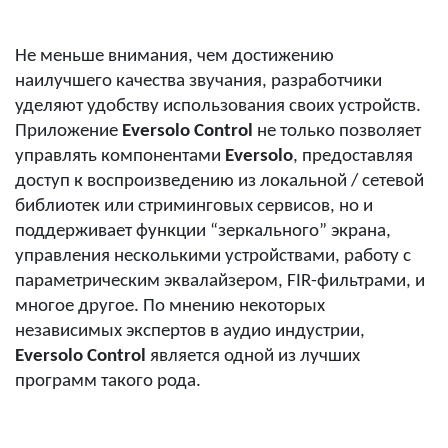
Не меньше внимания, чем достижению
наилучшего качества звучания, разработчики
уделяют удобству использования своих устройств.
Приложение
Eversolo Control
не только позволяет
управлять компонентами
Eversolo
, предоставляя
доступ к воспроизведению из локальной / сетевой
библиотек или стриминговых сервисов, но и
поддерживает функции “зеркального” экрана,
управления несколькими устройствами, работу с
параметрическим эквалайзером, FIR-фильтрами, и
многое другое. По мнению некоторых
независимых экспертов в аудио индустрии,
Eversolo Control
является одной из лучших
программ такого рода.